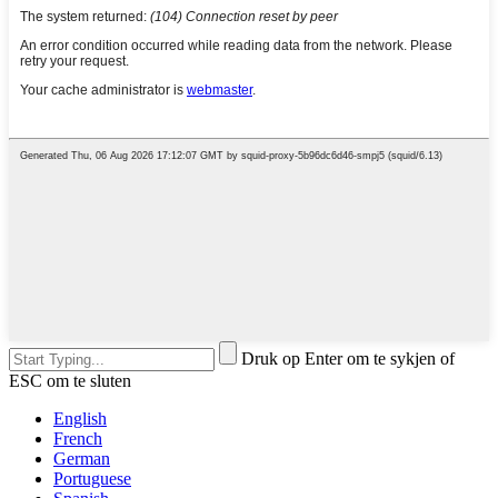
Druk op Enter om te sykjen of
ESC om te sluten
English
French
German
Portuguese