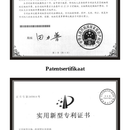
Patentsertifikaat