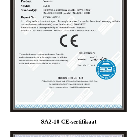
SA2-10 CE-sertifikaat