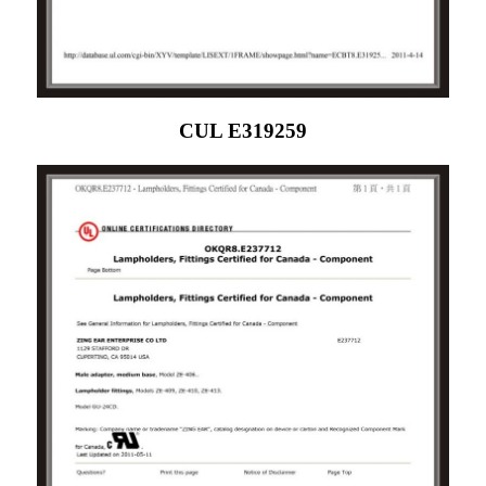
CUL E319259