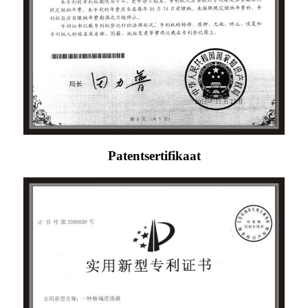
Patentsertifikaat