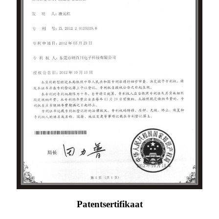
Patentsertifikaat