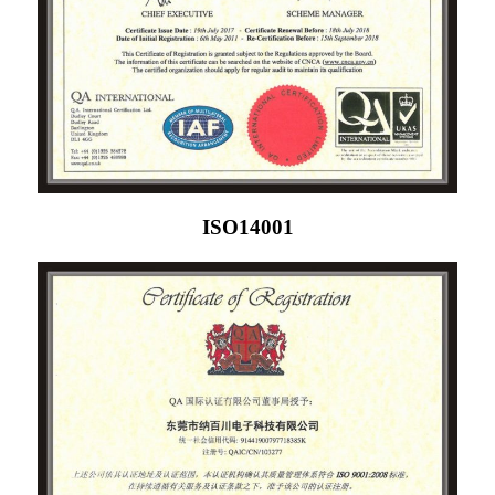
ISO14001