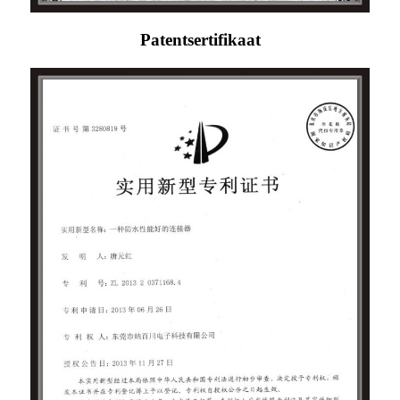
Patentsertifikaat