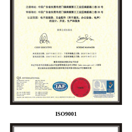
ISO9001