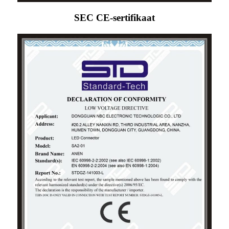
SEC CE-sertifikaat