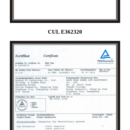
CUL E362320