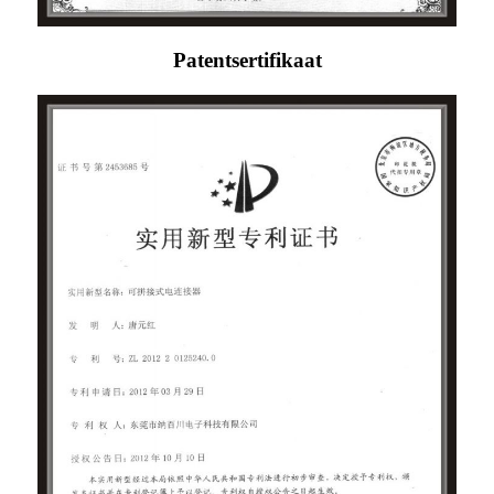
Patentsertifikaat