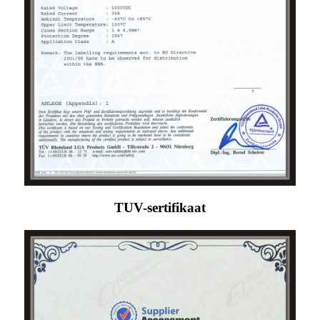
TUV-sertifikaat