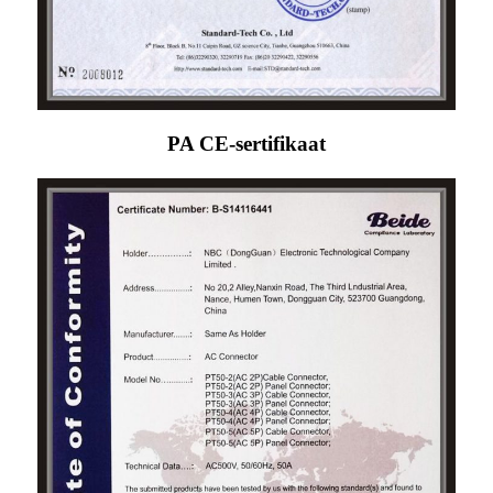
PA CE-sertifikaat