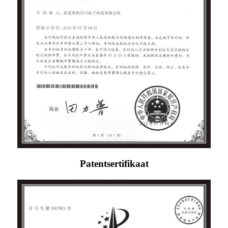
Patentsertifikaat