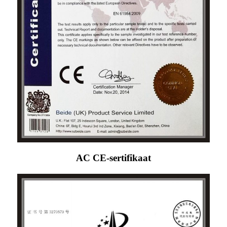
AC CE-sertifikaat