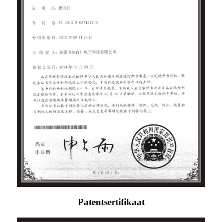
Patentsertifikaat