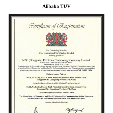
Alibaba TUV