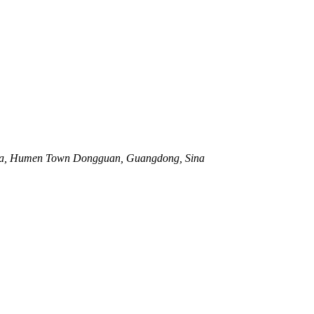
nzha, Humen Town Dongguan, Guangdong, Sina