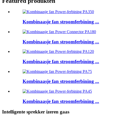
Featured produkten
Kombinaasje fan stroomferbining ...
Kombinaasje fan stroomferbining ...
Kombinaasje fan stroomferbining ...
Kombinaasje fan stroomferbining ...
Kombinaasje fan stroomferbining ...
Intelligente sprekker izeren gaas