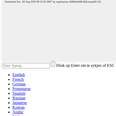
Druk op Enter om te sykjen of ESC 
English
French
German
Portuguese
Spanish
Russian
Japanese
Korean
Arabic