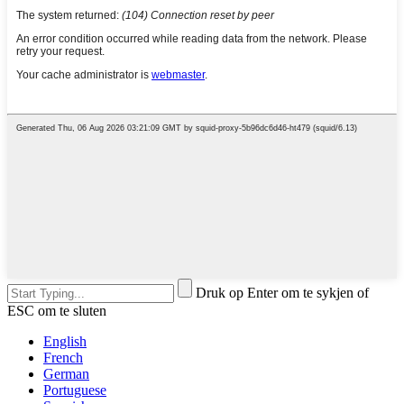
Druk op Enter om te sykjen of
ESC om te sluten
English
French
German
Portuguese