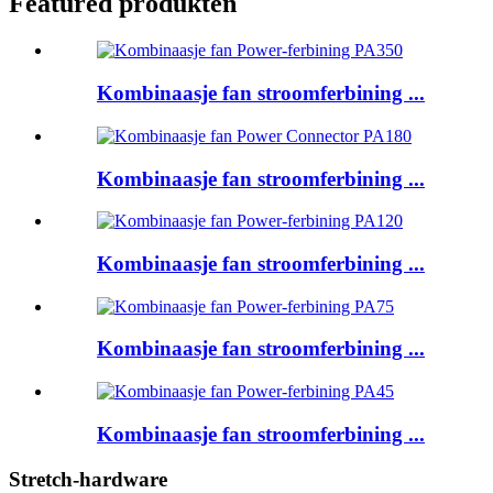
Featured produkten
Kombinaasje fan stroomferbining ...
Kombinaasje fan stroomferbining ...
Kombinaasje fan stroomferbining ...
Kombinaasje fan stroomferbining ...
Kombinaasje fan stroomferbining ...
Stretch-hardware